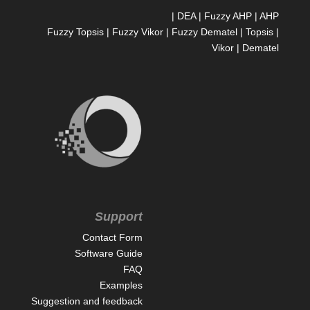
|
DEA
|
Fuzzy AHP
|
AHP
Fuzzy Topsis
|
Fuzzy Vikor
|
Fuzzy Dematel
|
Topsis
|
Vikor
|
Dematel
Support
Contact Form
Software Guide
FAQ
Examples
Suggestion and feedback