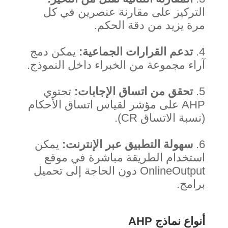
التركيز على مقارنة عنصرين في كل
مرة يزيد من دقة الحكم.
تدعم القرارات الجماعية:
يمكن دمج
آراء مجموعة من الخبراء داخل النموذج.
تحقق من اتساق الإجابات:
تحتوي
AHP على مؤشر لقياس اتساق الأحكام
(نسبة الاتساق CR).
سهولة التطبيق عبر الإنترنت:
يمكن
استخدام الطريقة مباشرة في موقع
OnlineOutput دون الحاجة إلى تحميل
برامج.
أنواع نماذج AHP