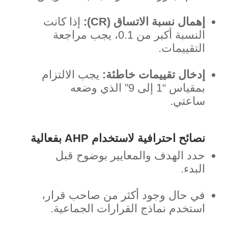
إهمال نسبة الاتساق (CR):
إذا كانت
النسبة أكبر من 0.1، يجب مراجعة
التقييمات.
إدخال تقييمات خاطئة:
يجب الالتزام
بمقياس “1 إلى 9” الذي وضعه
ساعتي.
نصائح احترافية لاستخدام AHP بفعالية
حدد الهدف والمعايير بوضوح قبل
البدء.
في حال وجود أكثر من صاحب قرار،
استخدم نماذج القرارات الجماعية.