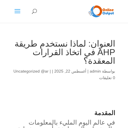
العنوان: لماذا نستخدم طريقة
AHP في اتخاذ القرارات
المعقدة؟
بواسطة
admin
|
أغسطس 22, 2025
|
|
Uncategorized @ar
0 تعليقات
المقدمة
في عالم اليوم المليء بالمعلومات