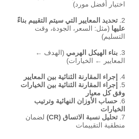
اختيار أفضل مورد)
تحديد المعايير التي سيتم التقييم بناءً
عليها
(مثل: السعر، الجودة، وقت
التسليم)
بناء الهيكل الهرمي
(الهدف ←
المعايير ← الخيارات)
إجراء المقارنة الثنائية بين المعايير
إجراء المقارنة الثنائية بين الخيارات
وفق كل معيار
حساب الأوزان النهائية وترتيب
الخيارات
تحليل نسبة الاتساق (CR)
لضمان
منطقية التقييمات