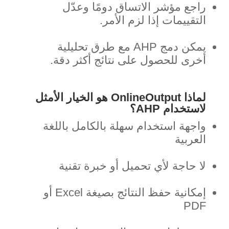
راجع مؤشر الاتساق دومًا وعدّل
التقييمات إذا لزم الأمر.
يمكن دمج AHP مع طرق تحليلية
أخرى للحصول على نتائج أكثر دقة.
لماذا OnlineOutput هو الخيار الأمثل
لاستخدام AHP؟
واجهة استخدام سهلة بالكامل باللغة
العربية
لا حاجة لأي تحميل أو خبرة تقنية
إمكانية حفظ النتائج بصيغة Excel أو
PDF