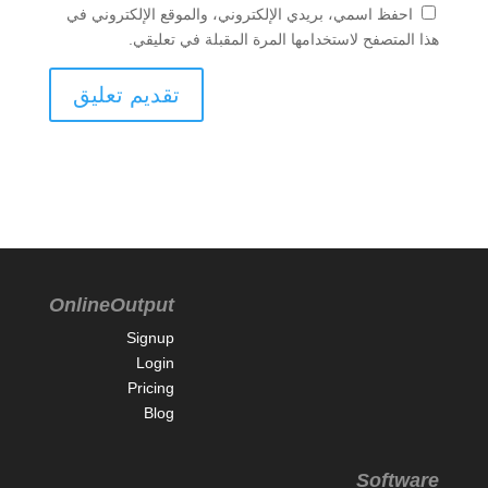
احفظ اسمي، بريدي الإلكتروني، والموقع الإلكتروني في
هذا المتصفح لاستخدامها المرة المقبلة في تعليقي.
OnlineOutput
Signup
Login
Pricing
Blog
Software