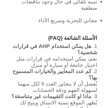
تنبيه تلقائي في حال وجود تناقضات
منطقية
مجاني للتجربة وسريع الأداء
الأسئلة الشائعة (FAQ)
هل يمكن استخدام AHP في قرارات
شخصية؟
نعم، يمكن استخدامه في قرارات مثل
اختيار جامعة أو سيارة أو منزل.
كم عدد المعايير والخيارات المسموح
بها؟
يُفضل أن لا يتجاوز العدد 9 لكل منهما
لسهولة الفهم ودقة الحسابات.
ماذا لو كانت التقييمات غير متناسقة؟
يُظهر الموقع نسبة الاتساق ويتيح لك