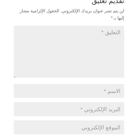
تقديم تعليق
لن يتم نشر عنوان بريدك الإلكتروني.
الحقول الإلزامية مشار
إليها بـ
*